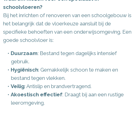
schoolvloeren?
Bij het inrichten of renoveren van een schoolgebouw is
het belangrijk dat de vloerkeuze aansluit bij de
specifieke behoeften van een onderwijsomgeving. Een
goede schoolvloer is:
Duurzaam
: Bestand tegen dagelijks intensief
gebruik.
Hygiënisch
: Gemakkelijk schoon te maken en
bestand tegen vlekken.
Veilig
: Antislip en brandvertragend.
Akoestisch effectief
: Draagt bij aan een rustige
leeromgeving.