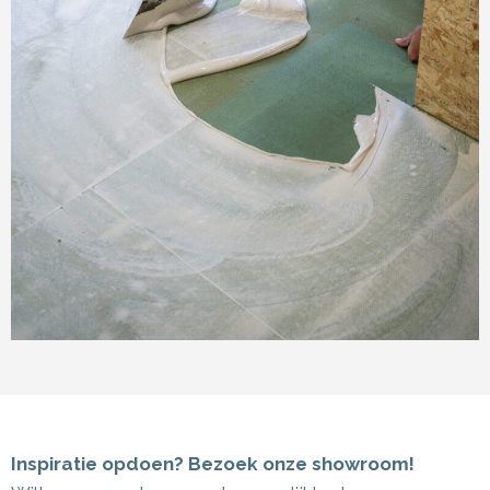
Inspiratie opdoen? Bezoek onze showroom!