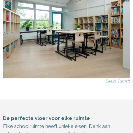
Beeld: Tarkett
De perfecte vloer voor elke ruimte
Elke schoolruimte heeft unieke eisen. Denk aan