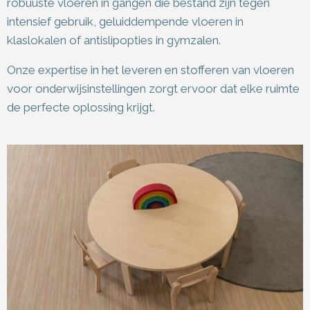
robuuste vloeren in gangen die bestand zijn tegen
intensief gebruik, geluiddempende vloeren in
klaslokalen of antislipopties in gymzalen.
Onze expertise in het leveren en stofferen van vloeren
voor onderwijsinstellingen zorgt ervoor dat elke ruimte
de perfecte oplossing krijgt.