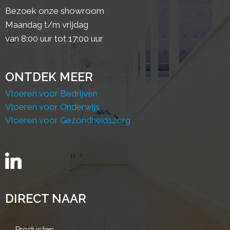
Bezoek onze showroom
Maandag t/m vrijdag
van 8:00 uur tot 17:00 uur
ONTDEK MEER
Vloeren voor Bedrijven
Vloeren voor Onderwijs
Vloeren voor Gezondheidszorg
DIRECT NAAR
Producten