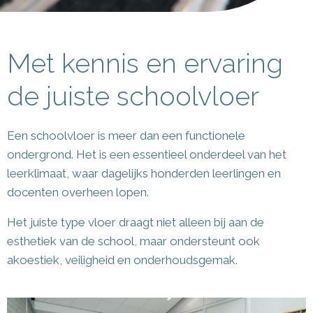
Met kennis en ervaring
de juiste schoolvloer
Een schoolvloer is meer dan een functionele
ondergrond. Het is een essentieel onderdeel van het
leerklimaat, waar dagelijks honderden leerlingen en
docenten overheen lopen.
Het juiste type vloer draagt niet alleen bij aan de
esthetiek van de school, maar ondersteunt ook
akoestiek, veiligheid en onderhoudsgemak.