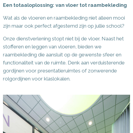
Een totaaloplossing: van vloer tot raambekleding
Wat als de vloeren en raambekleding niet alleen mooi
zijn maar ook perfect afgestemd zijn op jullie school?
Onze dienstverlening stopt niet bij de vloer. Naast het
stofferen en leggen van vloeren, bieden we
raambekleding die aansluit op de gewenste sfeer en
functionaliteit van de ruimte. Denk aan verduisterende
gordijnen voor presentatieruimtes of zonwerende
rolgordijnen voor klaslokalen.