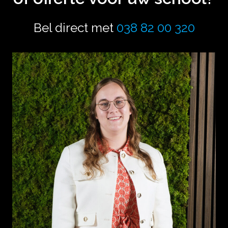
Bel direct met
038 82 00 320