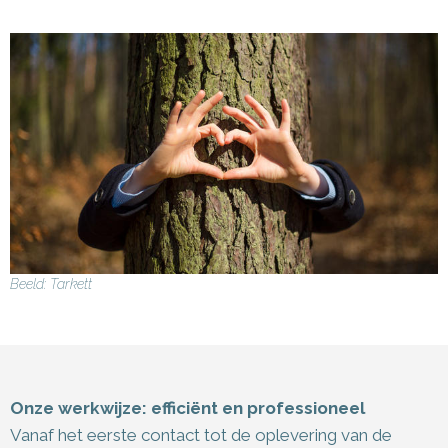
Beeld: Tarkett
Onze werkwijze: efficiënt en professioneel
Vanaf het eerste contact tot de oplevering van de