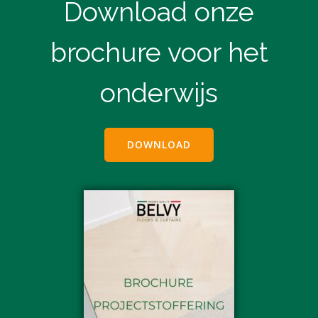
Download onze
brochure voor het
onderwijs
DOWNLOAD