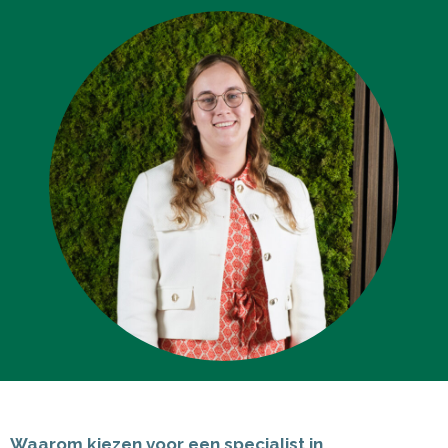
Waarom kiezen voor een specialist in