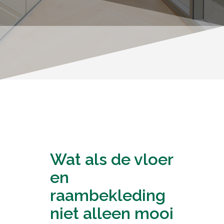
Wat als de vloer
en
raambekleding
niet alleen mooi