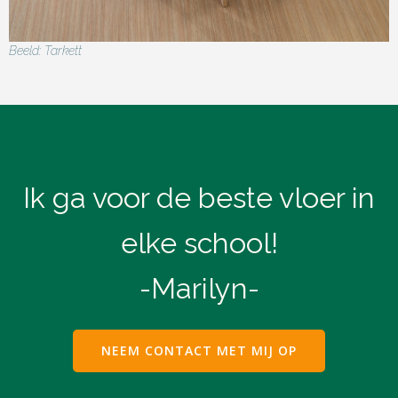
Beeld: Tarkett
Ik ga voor de beste vloer in
elke school!
-Marilyn-
NEEM CONTACT MET MIJ OP