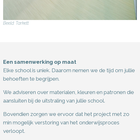
Beeld: Tarkett
Een samenwerking op maat
Elke school is uniek. Daarom nemen we de tijd om jullie
behoeften te begrijpen.
We adviseren over materialen, kleuren en patronen die
aansluiten bij de uitstraling van jullie school.
Bovendien zorgen we ervoor dat het project met zo
min mogelijk verstoring van het onderwijsproces
verloopt.