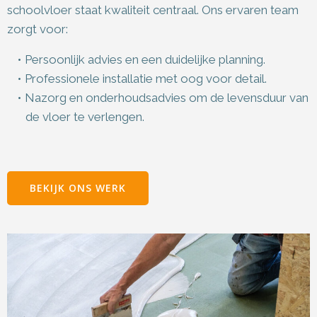
schoolvloer staat kwaliteit centraal. Ons ervaren team
zorgt voor:
Persoonlijk advies en een duidelijke planning.
Professionele installatie met oog voor detail.
Nazorg en onderhoudsadvies om de levensduur van
de vloer te verlengen.
BEKIJK ONS WERK