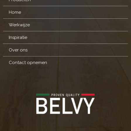
Home
Werkwijze
Inspiratie
Over ons
Contact opnemen