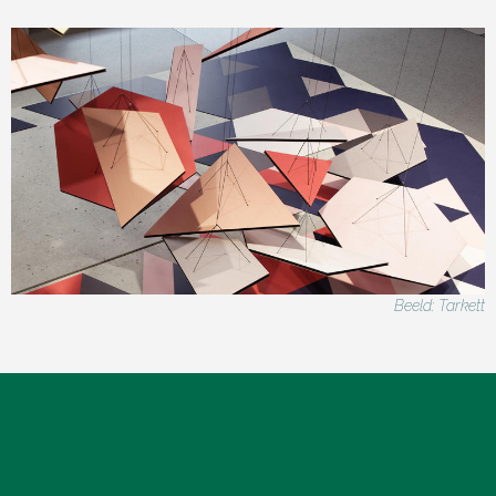
Beeld: Tarkett