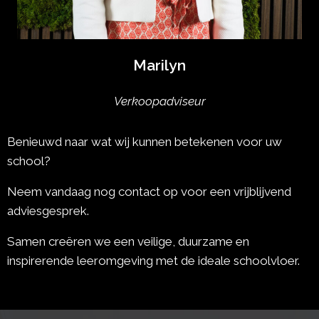
Marilyn
Verkoopadviseur
Benieuwd naar wat wij kunnen betekenen voor uw
school?
Neem vandaag nog contact op voor een vrijblijvend
adviesgesprek.
Samen creëren we een veilige, duurzame en
inspirerende leeromgeving met de ideale schoolvloer.