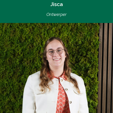
Jisca
Ontwerper