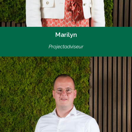
Marilyn
Projectadviseur