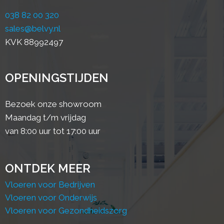
038 82 00 320
sales@belvy.nl
KVK 88992497
OPENINGSTIJDEN
Bezoek onze showroom
Maandag t/m vrijdag
van 8:00 uur tot 17:00 uur
ONTDEK MEER
Vloeren voor Bedrijven
Vloeren voor Onderwijs
Vloeren voor Gezondheidszorg