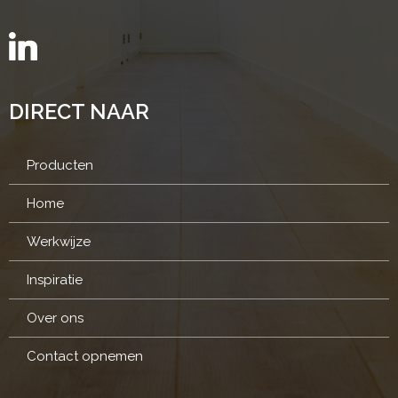
DIRECT NAAR
Producten
Home
Werkwijze
Inspiratie
Over ons
Contact opnemen