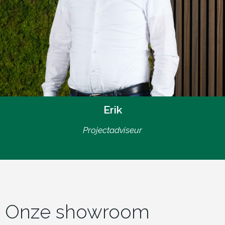
Erik
Projectadviseur
Onze showroom