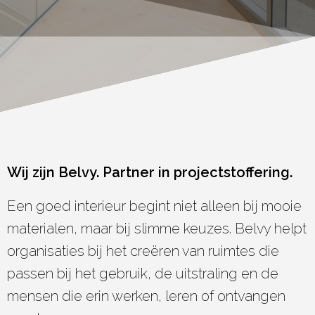
Wij zijn Belvy. Partner in projectstoffering.
Een goed interieur begint niet alleen bij mooie
materialen, maar bij slimme keuzes. Belvy helpt
organisaties bij het creëren van ruimtes die
passen bij het gebruik, de uitstraling en de
mensen die erin werken, leren of ontvangen