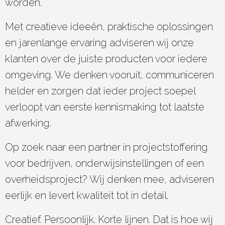
worden.
Met creatieve ideeën, praktische oplossingen
en jarenlange ervaring adviseren wij onze
klanten over de juiste producten voor iedere
omgeving. We denken vooruit, communiceren
helder en zorgen dat ieder project soepel
verloopt van eerste kennismaking tot laatste
afwerking.
Op zoek naar een partner in projectstoffering
voor bedrijven, onderwijsinstellingen of een
overheidsproject? Wij denken mee, adviseren
eerlijk en levert kwaliteit tot in detail.
Creatief. Persoonlijk. Korte lijnen. Dat is hoe wij