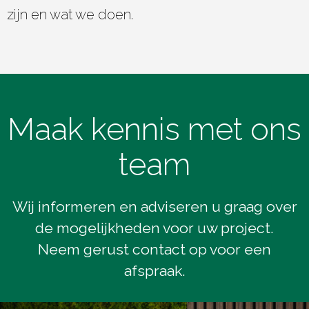
zijn en wat we doen.
Maak kennis met ons
team
Wij informeren en adviseren u graag over
de mogelijkheden voor uw project.
Neem gerust contact op voor een
afspraak.